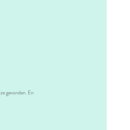
ijze gevonden. En