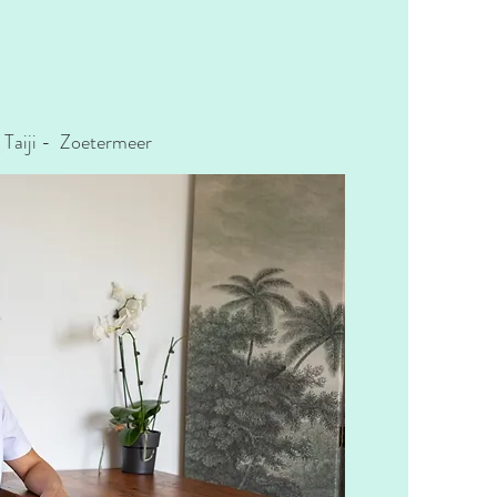
Taiji - Zoetermeer