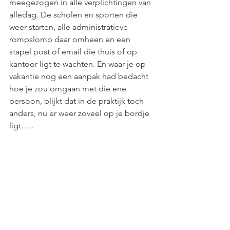
meegezogen in alle verplichtingen van 
alledag. De scholen en sporten die 
weer starten, alle administratieve 
rompslomp daar omheen en een 
stapel post of email die thuis of op 
kantoor ligt te wachten. En waar je op 
vakantie nog een aanpak had bedacht 
hoe je zou omgaan met die ene 
persoon, blijkt dat in de praktijk toch 
anders, nu er weer zoveel op je bordje 
ligt…..