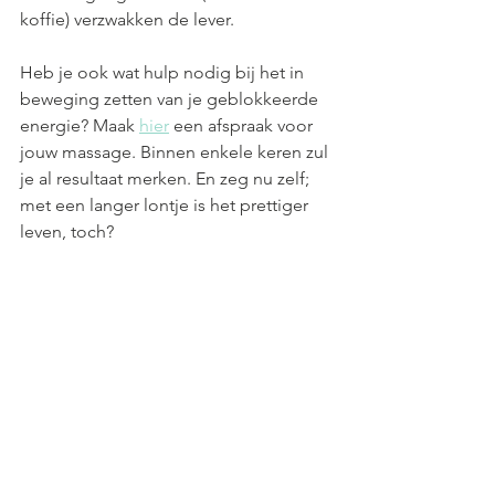
koffie) verzwakken de lever.
Heb je ook wat hulp nodig bij het in 
beweging zetten van je geblokkeerde 
energie? Maak 
hier
 een afspraak voor 
jouw massage. Binnen enkele keren zul 
je al resultaat merken. En zeg nu zelf; 
met een langer lontje is het prettiger 
leven, toch?