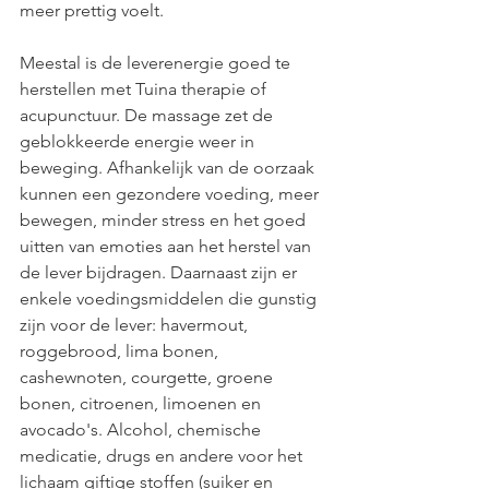
meer prettig voelt.
Meestal is de leverenergie goed te 
herstellen met Tuina therapie of 
acupunctuur. De massage zet de 
geblokkeerde energie weer in 
beweging. Afhankelijk van de oorzaak 
kunnen een gezondere voeding, meer 
bewegen, minder stress en het goed 
uitten van emoties aan het herstel van 
de lever bijdragen. Daarnaast zijn er 
enkele voedingsmiddelen die gunstig 
zijn voor de lever: havermout, 
roggebrood, lima bonen, 
cashewnoten, courgette, groene 
bonen, citroenen, limoenen en 
avocado's. Alcohol, chemische 
medicatie, drugs en andere voor het 
lichaam giftige stoffen (suiker en 